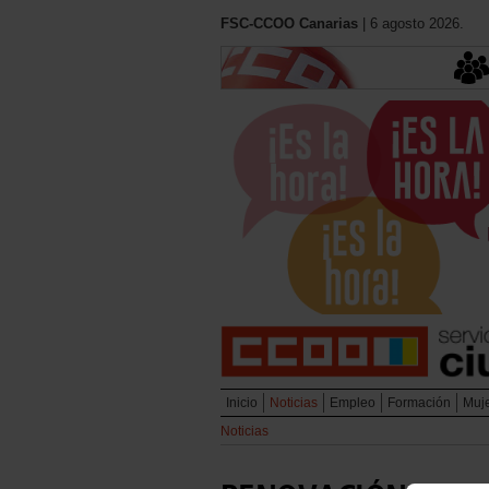
FSC-CCOO Canarias
| 6 agosto 2026.
Inicio
Noticias
Empleo
Formación
Muj
Noticias