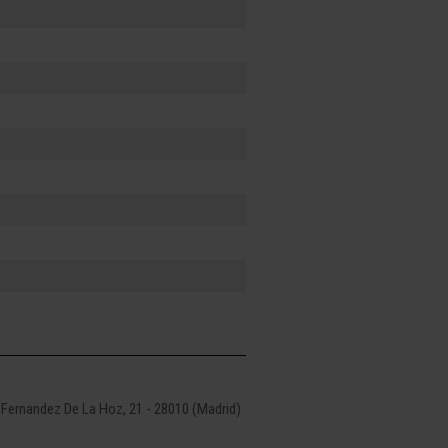
 Fernandez De La Hoz, 21 - 28010 (Madrid)