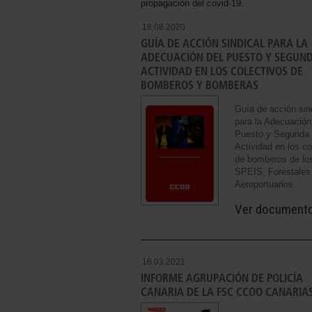
propagación del covid-19.
18.08.2020
GUÍA DE ACCIÓN SINDICAL PARA LA
ADECUACIÓN DEL PUESTO Y SEGUN
ACTIVIDAD EN LOS COLECTIVOS DE
BOMBEROS Y BOMBERAS
Guía de acción sin
para la Adecuación
Puesto y Segunda
Actividad en los co
de bomberos de lo
SPEIS, Forestales
Aeroportuarios.
Ver document
16.03.2021
INFORME AGRUPACIÓN DE POLICÍA
CANARIA DE LA FSC CCOO CANARIA