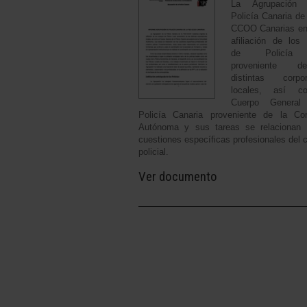
La Agrupación
Policía Canaria de
CCOO Canarias en
afiliación de los
de Policía 
proveniente 
distintas corpor
locales, así c
Cuerpo General
Policía Canaria proveniente de la Co
Autónoma y sus tareas se relacionan 
cuestiones específicas profesionales del c
policial.
Ver documento