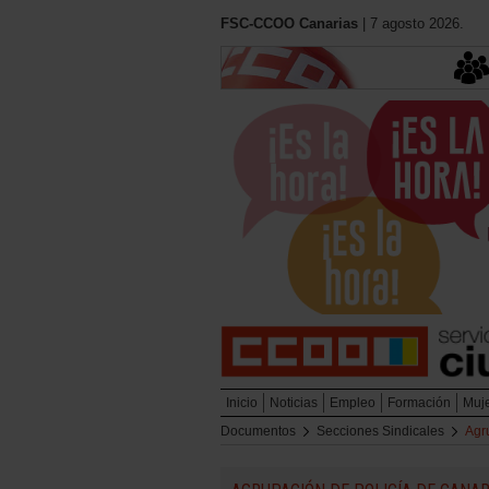
FSC-CCOO Canarias
| 7 agosto 2026.
Inicio
Noticias
Empleo
Formación
Muj
Documentos
Secciones Sindicales
Agr