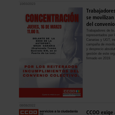
10/03/2023
Trabajadores
se movilizan
del convenio
Trabajadores de la
representados por 
Canarias y UGT, in
campaña de moviliz
y desprecio absolu
gestión de este org
firmado en 2019.
08/08/2022
CCOO exige a