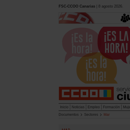
FSC-CCOO Canarias
| 8 agosto 2026.
Inicio
Noticias
Empleo
Formación
Muj
Documentos
Sectores
Mar