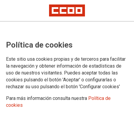
Política de cookies
Este sitio usa cookies propias y de terceros para facilitar
la navegación y obtener información de estadísticas de
FERROVIARIO
uso de nuestros visitantes. Puedes aceptar todas las
cookies pulsando el botón 'Aceptar' o configurarlas o
Actualidad
rechazar su uso pulsando el botón 'Configurar cookies'
Enlaces
Para más información consulta nuestra
Política de
cookies
DOCUMENTOS DE FERROVIARIO
Ferroviario