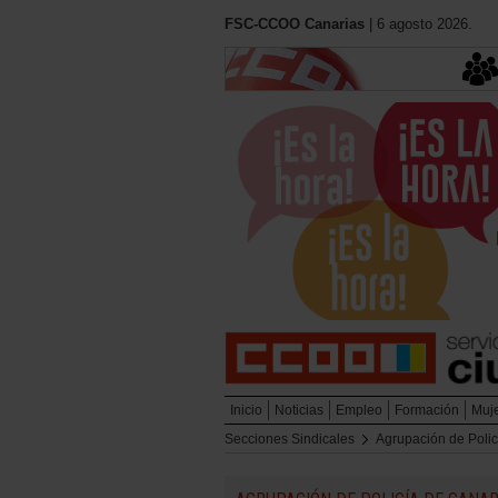
FSC-CCOO Canarias
| 6 agosto 2026.
Inicio
Noticias
Empleo
Formación
Muj
Secciones Sindicales
Agrupación de Polic