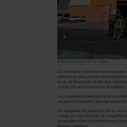
Bomberos, Inspección de Trabajo
Los bomberos y bomberas denuncian que 
poniendo en grave riesgo a los trabajadore
la Ley de Prevención de Riesgos Laborale
cumplir con las instrucciones de trabajo y
La consecuencia directa de este incumpli
una grave inseguridad, que han tenido co
Los delegados de prevención de la Junta 
Trabajo en mayo 2023 por la inseguridad 
parque para cubrir las intervenciones diar
Riesgos Laborales.